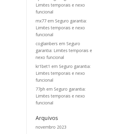
Limites temporais e nexo
funcional
mx77
em
Seguro garantia:
Limites temporais e nexo
funcional
coglainbers
em
Seguro
garantia: Limites temporais e
nexo funcional
kr1bet1
em
Seguro garantia:
Limites temporais e nexo
funcional
77ph
em
Seguro garantia:
Limites temporais e nexo
funcional
Arquivos
novembro 2023